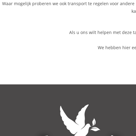
Waar mogelijk proberen we ook transport te regelen voor andere li
ka
Als u ons wilt helpen met deze 
We hebben hier ee