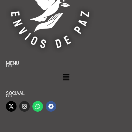
MENU
SOCIAAL