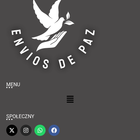
MENU
SPOŁECZNY